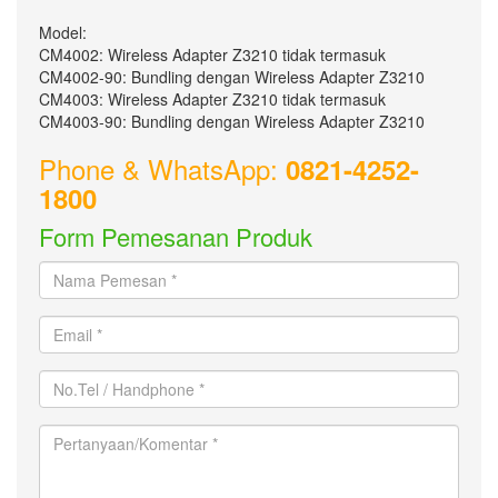
Model:
CM4002: Wireless Adapter Z3210 tidak termasuk
CM4002-90: Bundling dengan Wireless Adapter Z3210
CM4003: Wireless Adapter Z3210 tidak termasuk
CM4003-90: Bundling dengan Wireless Adapter Z3210
Phone & WhatsApp:
0821-4252-
1800
Form Pemesanan Produk
Nama
Pemesan
*
Email
*
No.Tel
/
Handphone
Pertanyaan/Komentar
*
*