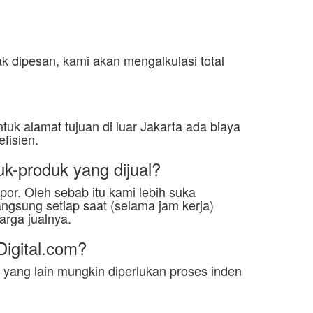
 dipesan, kami akan mengalkulasi total
tuk alamat tujuan di luar Jakarta ada biaya
fisien.
k-produk yang dijual?
or. Oleh sebab itu kami lebih suka
ngsung setiap saat (selama jam kerja)
arga jualnya.
Digital.com?
 yang lain mungkin diperlukan proses inden