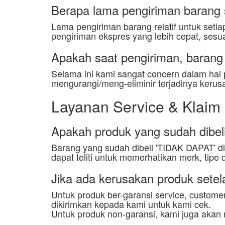
Berapa lama pengiriman barang 
Lama pengiriman barang relatif untuk setia
pengiriman ekspres yang lebih cepat, sesu
Apakah saat pengiriman, barang
Selama ini kami sangat concern dalam hal 
mengurangi/meng-eliminir terjadinya kerus
Layanan Service & Klaim
Apakah produk yang sudah dibeli
Barang yang sudah dibeli 'TIDAK DAPAT'
dapat teliti untuk memerhatikan merk, tipe 
Jika ada kerusakan produk setel
Untuk produk ber-garansi service, custome
dikirimkan kepada kami untuk kami cek.
Untuk produk non-garansi, kami juga akan 