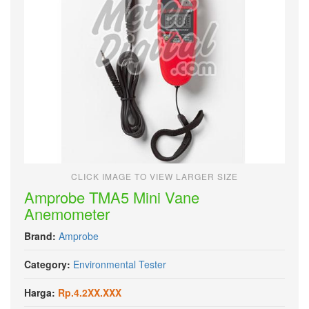
CLICK IMAGE TO VIEW LARGER SIZE
Amprobe TMA5 Mini Vane
Anemometer
Brand:
Amprobe
Category:
Environmental Tester
Harga:
Rp.4.2XX.XXX